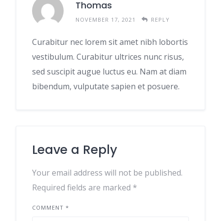
Thomas
NOVEMBER 17, 2021
REPLY
Curabitur nec lorem sit amet nibh lobortis
vestibulum. Curabitur ultrices nunc risus,
sed suscipit augue luctus eu. Nam at diam
bibendum, vulputate sapien et posuere.
Leave a Reply
Your email address will not be published.
Required fields are marked
*
COMMENT
*