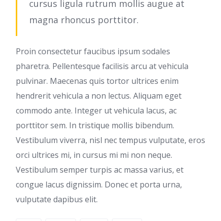
cursus ligula rutrum mollis augue at
magna rhoncus porttitor.
Proin consectetur faucibus ipsum sodales
pharetra. Pellentesque facilisis arcu at vehicula
pulvinar. Maecenas quis tortor ultrices enim
hendrerit vehicula a non lectus. Aliquam eget
commodo ante. Integer ut vehicula lacus, ac
porttitor sem. In tristique mollis bibendum.
Vestibulum viverra, nisl nec tempus vulputate, eros
orci ultrices mi, in cursus mi mi non neque.
Vestibulum semper turpis ac massa varius, et
congue lacus dignissim. Donec et porta urna,
vulputate dapibus elit.