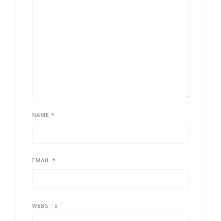
NAME
*
EMAIL
*
WEBSITE