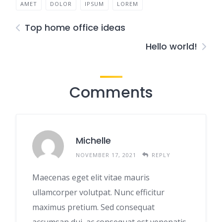
AMET
DOLOR
IPSUM
LOREM
Top home office ideas
Hello world!
Comments
Michelle
NOVEMBER 17, 2021
REPLY
Maecenas eget elit vitae mauris
ullamcorper volutpat. Nunc efficitur
maximus pretium. Sed consequat