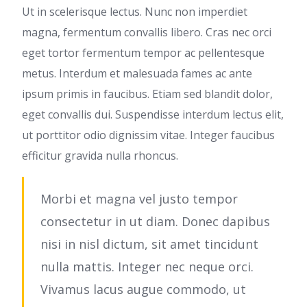
Ut in scelerisque lectus. Nunc non imperdiet
magna, fermentum convallis libero. Cras nec orci
eget tortor fermentum tempor ac pellentesque
metus. Interdum et malesuada fames ac ante
ipsum primis in faucibus. Etiam sed blandit dolor,
eget convallis dui. Suspendisse interdum lectus elit,
ut porttitor odio dignissim vitae. Integer faucibus
efficitur gravida nulla rhoncus.
Morbi et magna vel justo tempor
consectetur in ut diam. Donec dapibus
nisi in nisl dictum, sit amet tincidunt
nulla mattis. Integer nec neque orci.
Vivamus lacus augue commodo, ut