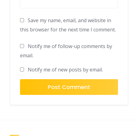
Save my name, email, and website in
this browser for the next time I comment.
Notify me of follow-up comments by
email.
Notify me of new posts by email.